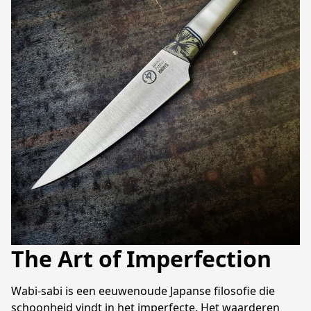
The Art of Imperfection
Wabi-sabi is een eeuwenoude Japanse filosofie die 
schoonheid vindt in het imperfecte. Het waarderen 