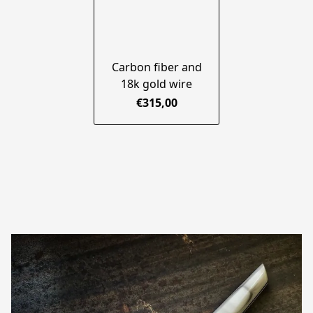
Carbon fiber and
18k gold wire
€315,00