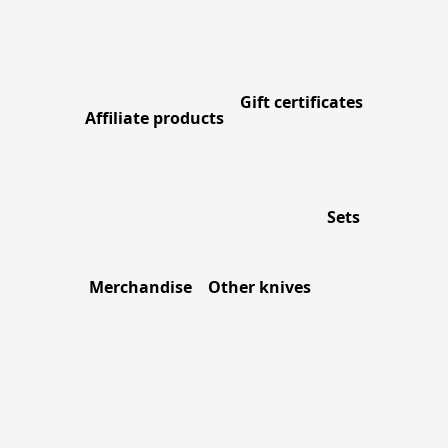
Gift certificates
Affiliate products
Sets
Merchandise
Other knives