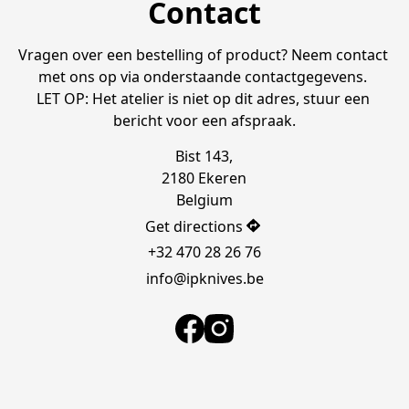
Contact
Vragen over een bestelling of product? Neem contact 
met ons op via onderstaande contactgegevens. 

LET OP: Het atelier is niet op dit adres, stuur een 
bericht voor een afspraak.
Bist 143,

2180 Ekeren

Belgium
Get directions
+32 470 28 26 76
info@ipknives.be