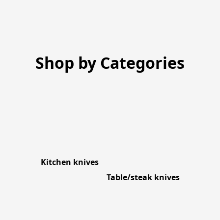
Shop by Categories
Kitchen knives
Table/steak knives