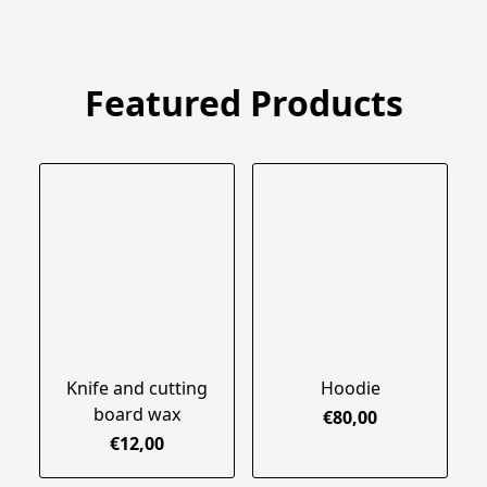
Featured Products
Knife and cutting
Hoodie
board wax
€80,00
€12,00